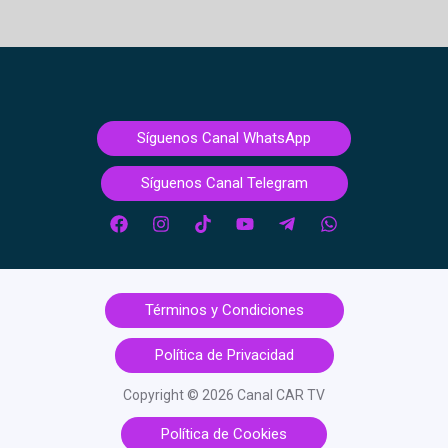
Síguenos Canal WhatsApp
Síguenos Canal Telegram
Términos y Condiciones
Política de Privacidad
Copyright © 2026 Canal CAR TV
Política de Cookies