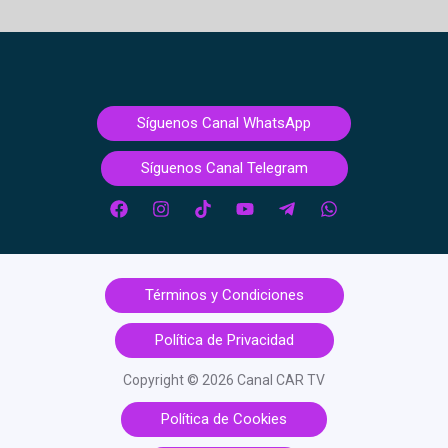
Síguenos Canal WhatsApp
Síguenos Canal Telegram
Términos y Condiciones
Política de Privacidad
Copyright © 2026 Canal CAR TV
Política de Cookies