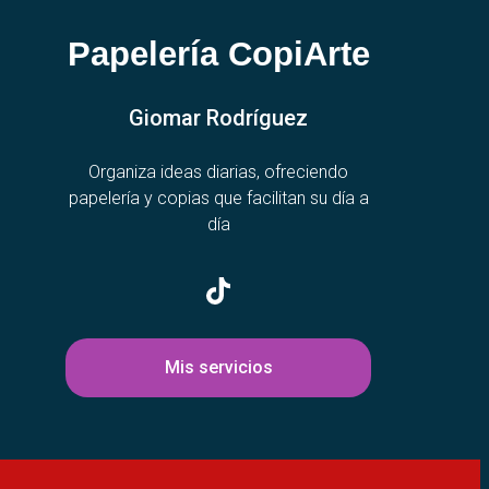
Papelería CopiArte
Giomar Rodríguez
Organiza ideas diarias, ofreciendo
papelería y copias que facilitan su día a
día
Mis servicios