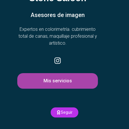
Asesores de imagen
Expertos en colorimetría. cubrimiento
total de canas, maquillaje profesional y
artístico.
Mis servicios
Seguir