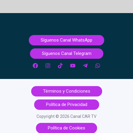
Síguenos Canal WhatsApp
Síguenos Canal Telegram
Términos y Condiciones
Política de Privacidad
Copyright © 2026 Canal CAR TV
Política de Cookies