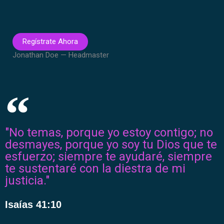
Regístrate Ahora
Jonathan Doe — Headmaster
"No temas, porque yo estoy contigo; no
desmayes, porque yo soy tu Dios que te
esfuerzo; siempre te ayudaré, siempre
te sustentaré con la diestra de mi
justicia."
Isaías 41:10