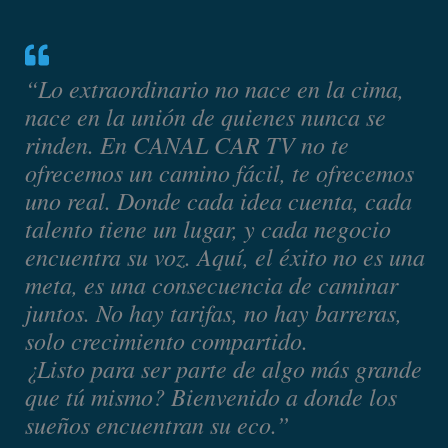
“Lo extraordinario no nace en la cima,
nace en la unión de quienes nunca se
rinden. En CANAL CAR TV no te
ofrecemos un camino fácil, te ofrecemos
uno real. Donde cada idea cuenta, cada
talento tiene un lugar, y cada negocio
encuentra su voz. Aquí, el éxito no es una
meta, es una consecuencia de caminar
juntos. No hay tarifas, no hay barreras,
solo crecimiento compartido.
¿Listo para ser parte de algo más grande
que tú mismo? Bienvenido a donde los
sueños encuentran su eco.”