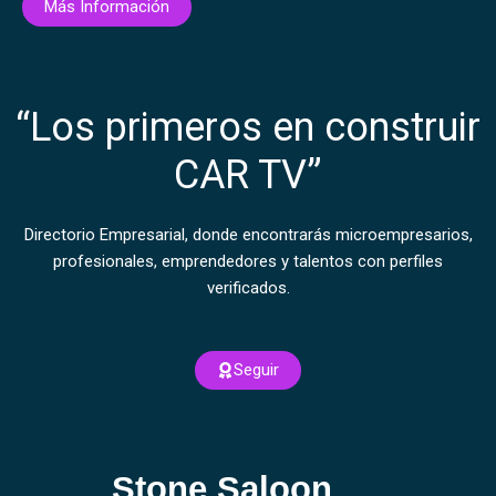
Más Información
“Los primeros en construir
CAR TV”
Directorio Empresarial, donde encontrarás microempresarios,
profesionales, emprendedores y talentos con perfiles
verificados.
Seguir
Stone Saloon