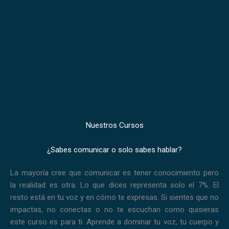
Nuestros Cursos
¿Sabes comunicar o solo sabes hablar?
La mayoría cree que comunicar es tener conocimiento pero
la realidad es otra.
Lo que dices representa solo el 7%. El
resto está en tu voz y en cómo te expresas.
Si sientes que no
impactas, no conectas o no te escuchan como quisieras
este curso es para ti.
Aprende a dominar tu voz, tu cuerpo y