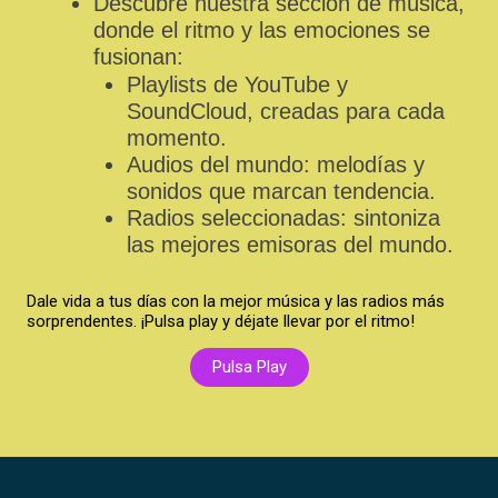
Descubre nuestra sección de música,
donde el ritmo y las emociones se
fusionan:
Playlists de YouTube y
SoundCloud, creadas para cada
momento.
Audios del mundo: melodías y
sonidos que marcan tendencia.
Radios seleccionadas: sintoniza
las mejores emisoras del mundo.
Dale vida a tus días con la mejor música y las radios más
sorprendentes. ¡Pulsa play y déjate llevar por el ritmo!
Pulsa Play