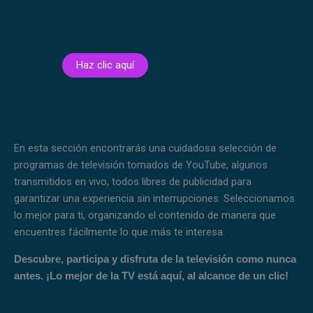
Haz clic aquí
En esta sección encontrarás una cuidadosa selección de
programas de televisión tomados de YouTube, algunos
transmitidos en vivo, todos libres de publicidad para
garantizar una experiencia sin interrupciones. Seleccionamos
lo mejor para ti, organizando el contenido de manera que
encuentres fácilmente lo que más te interesa.
Descubre, participa y disfruta de la televisión como nunca
antes. ¡Lo mejor de la TV está aquí, al alcance de un clic!