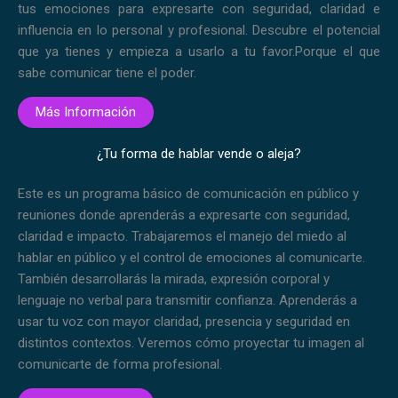
tus emociones para expresarte con seguridad, claridad e
influencia en lo personal y profesional.
Descubre el potencial
que ya tienes y empieza a usarlo a tu favor.
Porque el que
sabe comunicar tiene el poder.
Más Información
¿Tu forma de hablar vende o aleja?
Este es un programa básico de comunicación en público y
reuniones donde aprenderás a expresarte con seguridad,
claridad e impacto. Trabajaremos el manejo del miedo al
hablar en público y el control de emociones al comunicarte.
También desarrollarás la mirada, expresión corporal y
lenguaje no verbal para transmitir confianza. Aprenderás a
usar tu voz con mayor claridad, presencia y seguridad en
distintos contextos. Veremos cómo proyectar tu imagen al
comunicarte de forma profesional.